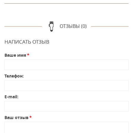
ОТЗЫВЫ (0)
НАПИСАТЬ ОТЗЫВ
Ваше имя
Телефон:
E-mail:
Ваш отзыв