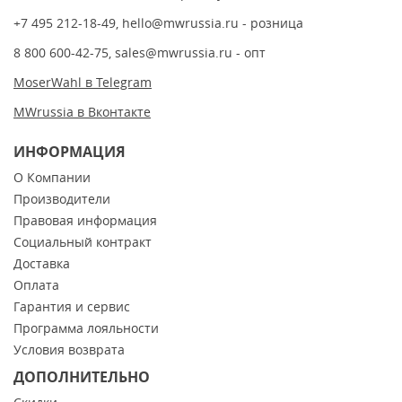
+7 495 212-18-49
,
hello@mwrussia.ru
- розница
8 800 600-42-75
,
sales@mwrussia.ru
- опт
MoserWahl в Telegram
MWrussia в Вконтакте
ИНФОРМАЦИЯ
О Компании
Производители
Правовая информация
Социальный контракт
Доставка
Оплата
Гарантия и сервис
Программа лояльности
Условия возврата
ДОПОЛНИТЕЛЬНО