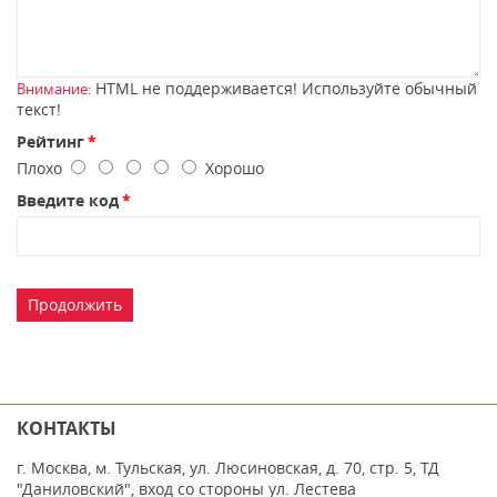
HTML не поддерживается! Используйте обычный
Внимание:
текст!
Рейтинг
Плохо
Хорошо
Введите код
Продолжить
КОНТАКТЫ
г. Москва, м. Тульская, ул. Люсиновская, д. 70, стр. 5, ТД
"Даниловский", вход со стороны ул. Лестева