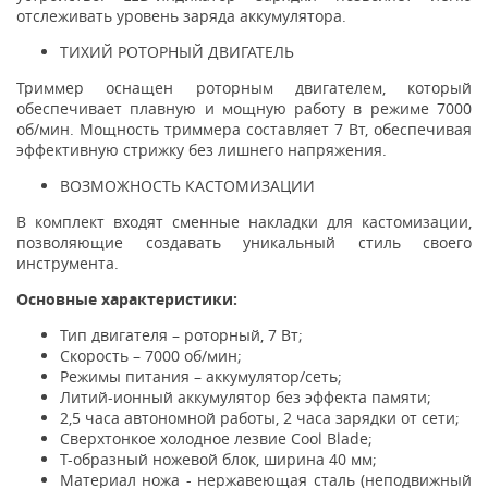
отслеживать уровень заряда аккумулятора.
ТИХИЙ РОТОРНЫЙ ДВИГАТЕЛЬ
Триммер оснащен роторным двигателем, который
обеспечивает плавную и мощную работу в режиме 7000
об/мин. Мощность триммера составляет 7 Вт, обеспечивая
эффективную стрижку без лишнего напряжения.
ВОЗМОЖНОСТЬ КАСТОМИЗАЦИИ
В комплект входят сменные накладки для кастомизации,
позволяющие создавать уникальный стиль своего
инструмента.
Основные характеристики:
Тип двигателя – роторный, 7 Вт;
Скорость – 7000 об/мин;
Режимы питания – аккумулятор/сеть;
Литий-ионный аккумулятор без эффекта памяти;
2,5 часа автономной работы, 2 часа зарядки от сети;
Сверхтонкое холодное лезвие Cool Blade;
Т-образный ножевой блок, ширина 40 мм;
Материал ножа - нержавеющая сталь (неподвижный