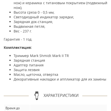
нож) и керамика с титановым покрытием (подвижный
нож);
Высота среза 0 - 0,5 мм;
Светодиодный индикатор зарядки;
Зарядная док-станция;
Выдвижная петля;
Вес - 237 г.
Гарантия - 1 год.
Комплектация:
Триммер Mark Shmidt Mark II TR
Зарядная станция
Адаптер питания
Защита лезвия
Масло, щеточка, отвертка
Декоративные накладки и аппликатор для их замены
ХАРАКТЕРИСТИКИ
Время до