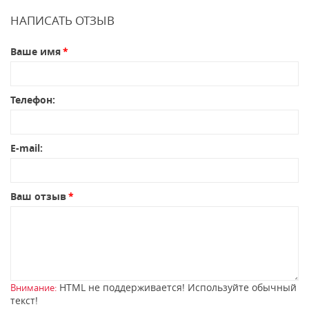
НАПИСАТЬ ОТЗЫВ
Ваше имя
Телефон:
E-mail:
Ваш отзыв
HTML не поддерживается! Используйте обычный
Внимание:
текст!