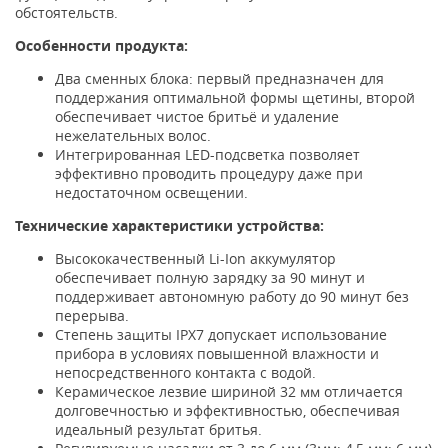
обстоятельств.
Особенности продукта:
Два сменных блока: первый предназначен для
поддержания оптимальной формы щетины, второй
обеспечивает чистое бритьё и удаление
нежелательных волос.
Интегрированная LED-подсветка позволяет
эффективно проводить процедуру даже при
недостаточном освещении.
Технические характеристики устройства:
Высококачественный Li-Ion аккумулятор
обеспечивает полную зарядку за 90 минут и
поддерживает автономную работу до 90 минут без
перерыва.
Степень защиты IPX7 допускает использование
прибора в условиях повышенной влажности и
непосредственного контакта с водой.
Керамическое лезвие шириной 32 мм отличается
долговечностью и эффективностью, обеспечивая
идеальный результат бритья.