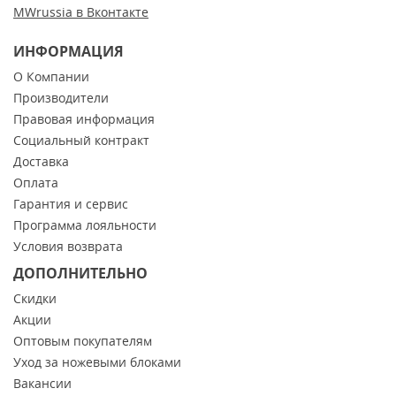
MWrussia в Вконтакте
ИНФОРМАЦИЯ
О Компании
Производители
Правовая информация
Социальный контракт
Доставка
Оплата
Гарантия и сервис
Программа лояльности
Условия возврата
ДОПОЛНИТЕЛЬНО
Скидки
Акции
Оптовым покупателям
Уход за ножевыми блоками
Вакансии