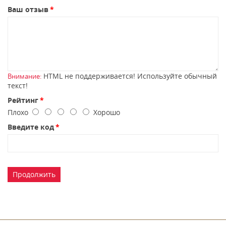
Ваш отзыв
HTML не поддерживается! Используйте обычный
Внимание:
текст!
Рейтинг
Плохо
Хорошо
Введите код
Продолжить