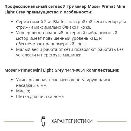
Профессиональный сетевой триммер Moser Primat Mini
Light Grey преимущества и особенности:
Серии ножей Star Blade с настройкой zero overlap для
стрижки максимально близко к коже;
Усовершенствованный анкерный вибрационный
мотор имеет повышенный уровень КПД и
обеспечивает равномерный срез;
Малый вес и работа от сети позволяют работать без
усталости и перегруза машинки.
Moser Primat Mini Light Grey 1411-0051 комплектация:
Универсальная пластиковая регулирующаяся
насадка 3-6 мм;
Масло;
Щетка для чистки ножа.
ХАРАКТЕРИСТИКИ