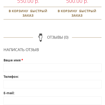
550.00 р.
500.00 р.
В КОРЗИНУ
БЫСТРЫЙ
В КОРЗИНУ
БЫСТРЫЙ
ЗАКАЗ
ЗАКАЗ
ОТЗЫВЫ (0)
НАПИСАТЬ ОТЗЫВ
Ваше имя
Телефон:
E-mail: