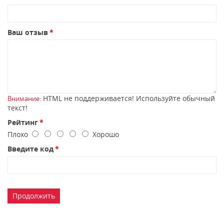
Ваш отзыв
HTML не поддерживается! Используйте обычный
Внимание:
текст!
Рейтинг
Плохо
Хорошо
Введите код
Продолжить