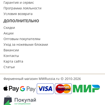
Гарантия и сервис
Программа лояльности
Условия возврата
ДОПОЛНИТЕЛЬНО
Скидки
Акции
Оптовым покупателям
Уход за ножевыми блоками
Вакансии
Контакты
Карта сайта
Статьи
Фирменный магазин MWRussia.ru
2010-2026