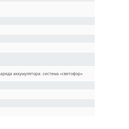
аряда аккумулятора: система «светофор»