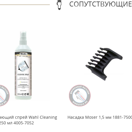
СОПУТСТВУЮЩИЕ
ющий спрей Wahl Cleaning
Насадка Moser 1,5 мм 1881-750
250 мл 4005-7052