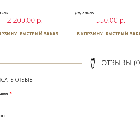
аказ
Предзаказ
2 200.00 р.
550.00 р.
ОРЗИНУ
БЫСТРЫЙ ЗАКАЗ
В КОРЗИНУ
БЫСТРЫЙ ЗАК
ОТЗЫВЫ (0
САТЬ ОТЗЫВ
имя
он:
: