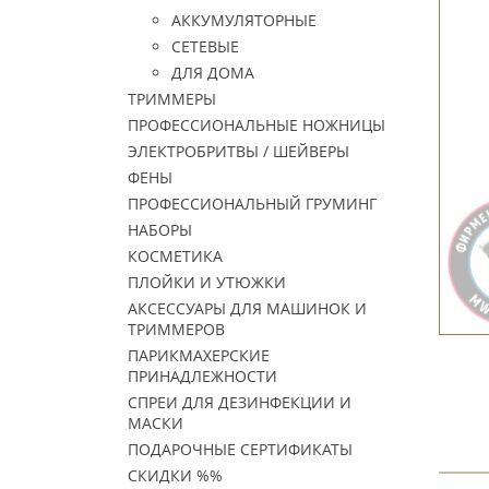
АККУМУЛЯТОРНЫЕ
СЕТЕВЫЕ
ДЛЯ ДОМА
ТРИММЕРЫ
ПРОФЕССИОНАЛЬНЫЕ НОЖНИЦЫ
ЭЛЕКТРОБРИТВЫ / ШЕЙВЕРЫ
ФЕНЫ
ПРОФЕССИОНАЛЬНЫЙ ГРУМИНГ
НАБОРЫ
КОСМЕТИКА
ПЛОЙКИ И УТЮЖКИ
АКСЕССУАРЫ ДЛЯ МАШИНОК И
ТРИММЕРОВ
ПАРИКМАХЕРСКИЕ
ПРИНАДЛЕЖНОСТИ
СПРЕИ ДЛЯ ДЕЗИНФЕКЦИИ И
МАСКИ
ПОДАРОЧНЫЕ СЕРТИФИКАТЫ
СКИДКИ %%