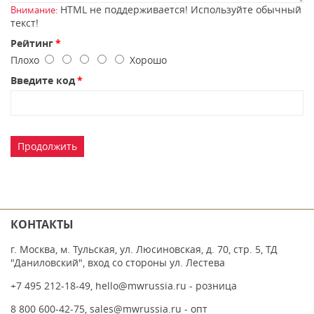
HTML не поддерживается! Используйте обычный
Внимание:
текст!
Рейтинг
Плохо
Хорошо
Введите код
Продолжить
КОНТАКТЫ
г. Москва, м. Тульская, ул. Люсиновская, д. 70, стр. 5, ТД
"Даниловский", вход со стороны ул. Лестева
+7 495 212-18-49
,
hello@mwrussia.ru
- розница
8 800 600-42-75
,
sales@mwrussia.ru
- опт