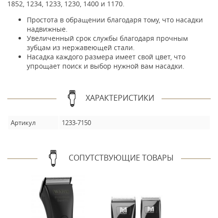
1852, 1234, 1233, 1230, 1400 и 1170.
Простота в обращении благодаря тому, что насадки
надвижные.
Увеличенный срок службы благодаря прочным
зубцам из нержавеющей стали.
Насадка каждого размера имеет свой цвет, что
упрощает поиск и выбор нужной вам насадки.
ХАРАКТЕРИСТИКИ
Артикул
1233-7150
СОПУТСТВУЮЩИЕ ТОВАРЫ