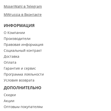
MoserWahl в Telegram
MWrussia в Вконтакте
ИНФОРМАЦИЯ
О Компании
Производители
Правовая информация
Социальный контракт
Доставка
Оплата
Гарантия и сервис
Программа лояльности
Условия возврата
ДОПОЛНИТЕЛЬНО
Скидки
Акции
Оптовым покупателям