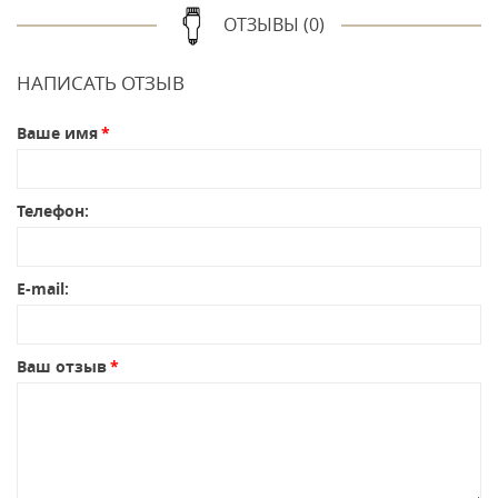
ОТЗЫВЫ (0)
НАПИСАТЬ ОТЗЫВ
Ваше имя
Телефон:
E-mail:
Ваш отзыв