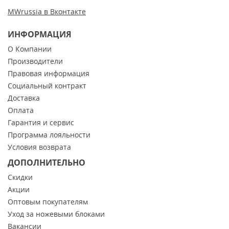
MWrussia в Вконтакте
ИНФОРМАЦИЯ
О Компании
Производители
Правовая информация
Социальный контракт
Доставка
Оплата
Гарантия и сервис
Программа лояльности
Условия возврата
ДОПОЛНИТЕЛЬНО
Скидки
Акции
Оптовым покупателям
Уход за ножевыми блоками
Вакансии