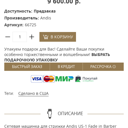
9 600.00 р.
Доступность:
Предзаказ
Производитель:
Andis
Артикул:
66725
В КОРЗИНУ
Упакуем подарок для Вас! Сделайте Ваши покупки
особенно торжественными и волшебными!
ВЫБРАТЬ
ПОДАРОЧНУЮ УПАКОВКУ
БЫСТРЫЙ ЗАКАЗ
В КРЕДИТ
РАССРОЧКА
Теги:
Сделано в США
ОПИСАНИЕ
Сетевая машинка для стрижки Andis US-1 Fade in Barber