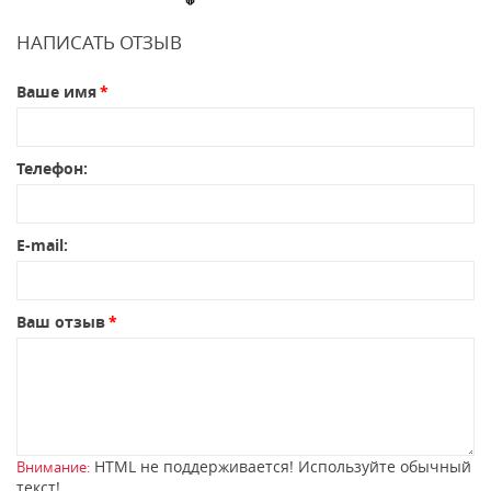
НАПИСАТЬ ОТЗЫВ
Ваше имя
Телефон:
E-mail:
Ваш отзыв
HTML не поддерживается! Используйте обычный
Внимание:
текст!