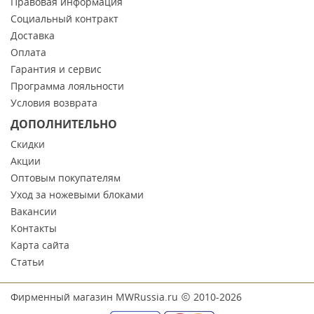
Правовая информация
Социальный контракт
Доставка
Оплата
Гарантия и сервис
Программа лояльности
Условия возврата
ДОПОЛНИТЕЛЬНО
Скидки
Акции
Оптовым покупателям
Уход за ножевыми блоками
Вакансии
Контакты
Карта сайта
Статьи
Фирменный магазин MWRussia.ru
2010-2026