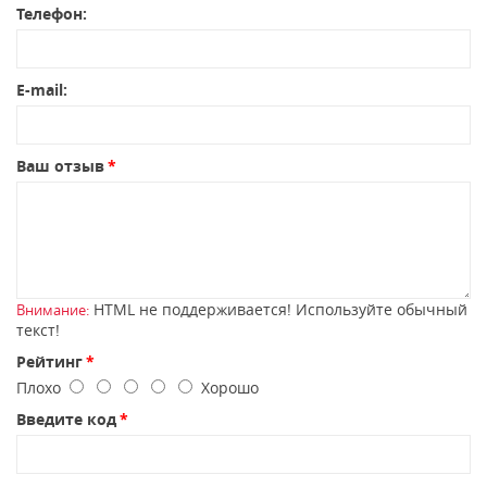
Телефон:
E-mail:
Ваш отзыв
HTML не поддерживается! Используйте обычный
Внимание:
текст!
Рейтинг
Плохо
Хорошо
Введите код