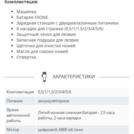
Комплектация:
Машинка.
Батарея FXONE.
Зарядная станция с двухдиапазонным питанием.
8 насадок для стрижки (0,5/1/1,5/2/3/4/5/6)
Защитный чехол для лезвия.
Запасная подушка для лезвия.
Щеточка для очистки ножей.
Масло для смазки ножей.
Отвертка.
ХАРАКТЕРИСТИКИ
Комплектация
0,5/1/1,5/2/3/4/5/6
Питание
аккумуляторное
Время
Литий-ионная сменная батарея - 2,5 часа
автономной
работы, 2 часа зарядки
работы
Мотор
цифровой, 6800 об./мин