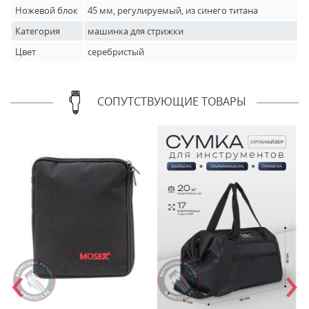
Ножевой блок
45 мм, регулируемый, из синего титана
Категория
машинка для стрижки
Цвет
серебристый
СОПУТСТВУЮЩИЕ ТОВАРЫ
‹
›