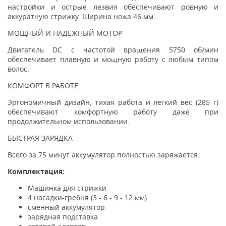
настройки и острые лезвия обеспечивают ровную и
аккуратную стрижку. Ширина ножа 46 мм.
МОЩНЫЙ И НАДЕЖНЫЙ МОТОР
Двигатель DC с частотой вращения 5750 об/мин
обеспечивает плавную и мощную работу с любым типом
волос.
КОМФОРТ В РАБОТЕ
Эргономичный дизайн, тихая работа и легкий вес (285 г)
обеспечивают комфортную работу даже при
продолжительном использовании.
БЫСТРАЯ ЗАРЯДКА
Всего за 75 минут аккумулятор полностью заряжается.
Комплектация:
Машинка для стрижки
4 насадки-гребня (3 - 6 - 9 - 12 мм)
сменный аккумулятор
зарядная подставка