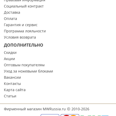
Социальный контракт
Доставка
Оплата
Гарантия и сервис
Программа лояльности
Условия возврата
ДОПОЛНИТЕЛЬНО
Скидки
Акции
Оптовым покупателям
Уход за ножевыми блоками
Вакансии
Контакты
Карта сайта
Статьи
Фирменный магазин MWRussia.ru
2010-2026