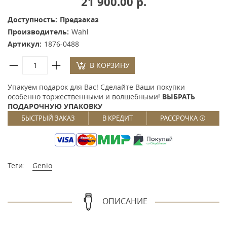
21 900.00 р.
Доступность:
Предзаказ
Производитель:
Wahl
Артикул:
1876-0488
В КОРЗИНУ
Упакуем подарок для Вас! Сделайте Ваши покупки
особенно торжественными и волшебными!
ВЫБРАТЬ
ПОДАРОЧНУЮ УПАКОВКУ
БЫСТРЫЙ ЗАКАЗ
В КРЕДИТ
РАССРОЧКА
Теги:
Genio
ОПИСАНИЕ