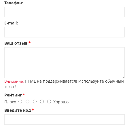
Телефон:
E-mail:
Ваш отзыв
HTML не поддерживается! Используйте обычный
Внимание:
текст!
Рейтинг
Плохо
Хорошо
Введите код