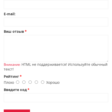
E-mail:
Ваш отзыв
HTML не поддерживается! Используйте обычный
Внимание:
текст!
Рейтинг
Плохо
Хорошо
Введите код