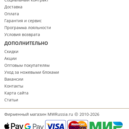
Доставка
Оплата
Гарантия и сервис
Программа лояльности
Условия возврата
ДОПОЛНИТЕЛЬНО
Скидки
Акции
Оптовым покупателям
Уход за ножевыми блоками
Вакансии
Контакты
Карта сайта
Статьи
Фирменный магазин MWRussia.ru
2010-2026