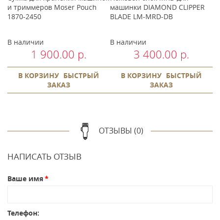
и триммеров Moser Pouch
машинки DIAMOND CLIPPER
м
1870-2450
BLADE LM-MRD-DB
T
В наличии
В наличии
П
1 900.00 р.
3 400.00 р.
В КОРЗИНУ
БЫСТРЫЙ
В КОРЗИНУ
БЫСТРЫЙ
ЗАКАЗ
ЗАКАЗ
ОТЗЫВЫ (0)
НАПИСАТЬ ОТЗЫВ
Ваше имя
Телефон: