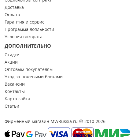
Доставка
Оплата
Гарантия и сервис
Программа лояльности
Условия возврата
ДОПОЛНИТЕЛЬНО
Скидки
Акции
Оптовым покупателям
Уход за ножевыми блоками
Вакансии
Контакты
Карта сайта
Статьи
Фирменный магазин MWRussia.ru
2010-2026