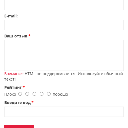
E-mail:
Ваш отзыв
HTML не поддерживается! Используйте обычный
Внимание:
текст!
Рейтинг
Плохо
Хорошо
Введите код