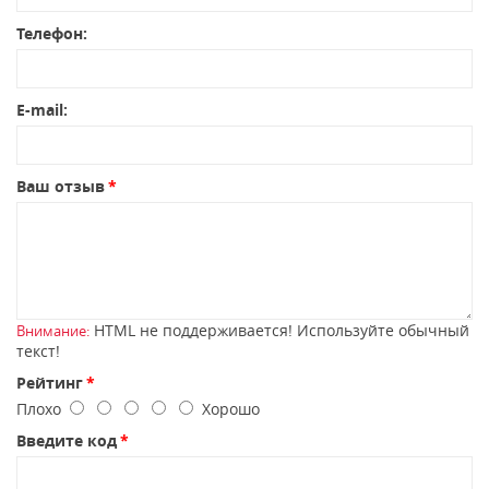
Телефон:
E-mail:
Ваш отзыв
HTML не поддерживается! Используйте обычный
Внимание:
текст!
Рейтинг
Плохо
Хорошо
Введите код