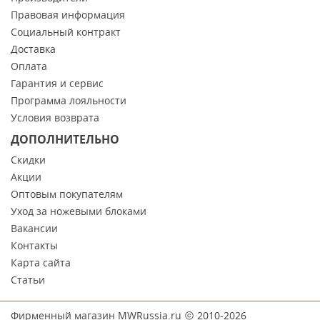
Правовая информация
Социальный контракт
Доставка
Оплата
Гарантия и сервис
Программа лояльности
Условия возврата
ДОПОЛНИТЕЛЬНО
Скидки
Акции
Оптовым покупателям
Уход за ножевыми блоками
Вакансии
Контакты
Карта сайта
Статьи
Фирменный магазин MWRussia.ru
2010-2026