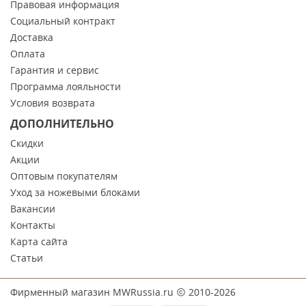
Правовая информация
Социальный контракт
Доставка
Оплата
Гарантия и сервис
Программа лояльности
Условия возврата
ДОПОЛНИТЕЛЬНО
Скидки
Акции
Оптовым покупателям
Уход за ножевыми блоками
Вакансии
Контакты
Карта сайта
Статьи
Фирменный магазин MWRussia.ru
2010-2026