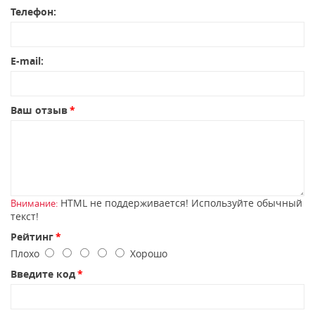
Телефон:
E-mail:
Ваш отзыв
HTML не поддерживается! Используйте обычный
Внимание:
текст!
Рейтинг
Плохо
Хорошо
Введите код