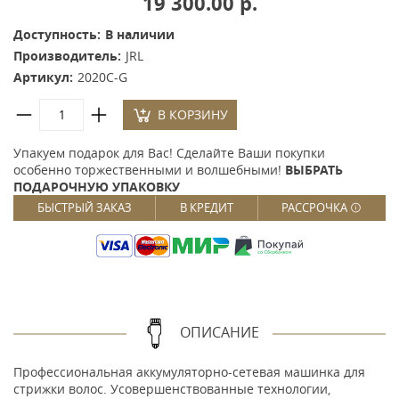
19 300.00 р.
Доступность:
В наличии
Производитель:
JRL
Артикул:
2020C-G
В КОРЗИНУ
Упакуем подарок для Вас! Сделайте Ваши покупки
особенно торжественными и волшебными!
ВЫБРАТЬ
ПОДАРОЧНУЮ УПАКОВКУ
БЫСТРЫЙ ЗАКАЗ
В КРЕДИТ
РАССРОЧКА
ОПИСАНИЕ
Профессиональная аккумуляторно-сетевая машинка для
стрижки волос. Усовершенствованные технологии,