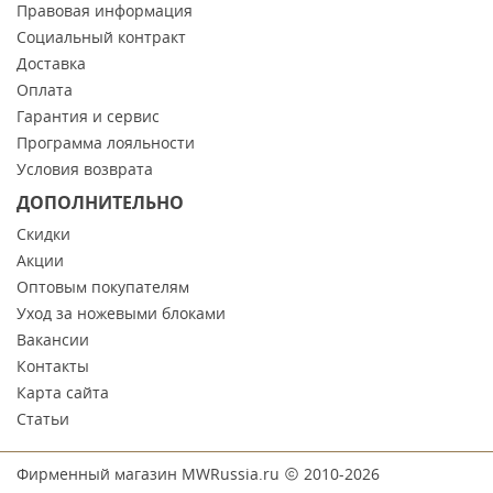
Правовая информация
Социальный контракт
Доставка
Оплата
Гарантия и сервис
Программа лояльности
Условия возврата
ДОПОЛНИТЕЛЬНО
Скидки
Акции
Оптовым покупателям
Уход за ножевыми блоками
Вакансии
Контакты
Карта сайта
Статьи
Фирменный магазин MWRussia.ru
2010-2026