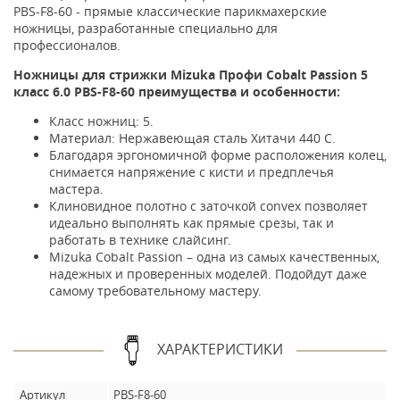
PBS-F8-60 - прямые классические парикмахерские
ножницы, разработанные специально для
профессионалов.
Ножницы для стрижки Mizuka Профи Cobalt Passion 5
класс 6.0 PBS-F8-60 преимущества и особенности:
Класс ножниц: 5.
Материал: Нержавеющая сталь Хитачи 440 С.
Благодаря эргономичной форме расположения колец,
снимается напряжение с кисти и предплечья
мастера.
Клиновидное полотно с заточкой convex позволяет
идеально выполнять как прямые срезы, так и
работать в технике слайсинг.
Mizuka Cobalt Passion – одна из самых качественных,
надежных и проверенных моделей. Подойдут даже
самому требовательному мастеру.
ХАРАКТЕРИСТИКИ
Артикул
PBS-F8-60