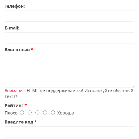
Телефон:
E-mail:
Ваш отзыв
HTML не поддерживается! Используйте обычный
Внимание:
текст!
Рейтинг
Плохо
Хорошо
Введите код