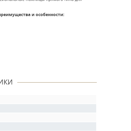
преимущества и особенности:
ИКИ