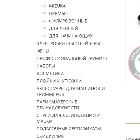
MIZUKA
ПРЯМЫЕ
ФИЛИРОВОЧНЫЕ
ДЛЯ ЛЕВШЕЙ
ДЛЯ НАЧИНАЮЩИХ
ЭЛЕКТРОБРИТВЫ / ШЕЙВЕРЫ
ФЕНЫ
ПРОФЕССИОНАЛЬНЫЙ ГРУМИНГ
НАБОРЫ
КОСМЕТИКА
ПЛОЙКИ И УТЮЖКИ
АКСЕССУАРЫ ДЛЯ МАШИНОК И
ТРИММЕРОВ
ПАРИКМАХЕРСКИЕ
ПРИНАДЛЕЖНОСТИ
СПРЕИ ДЛЯ ДЕЗИНФЕКЦИИ И
МАСКИ
ПОДАРОЧНЫЕ СЕРТИФИКАТЫ
СКИДКИ %%
Ножни