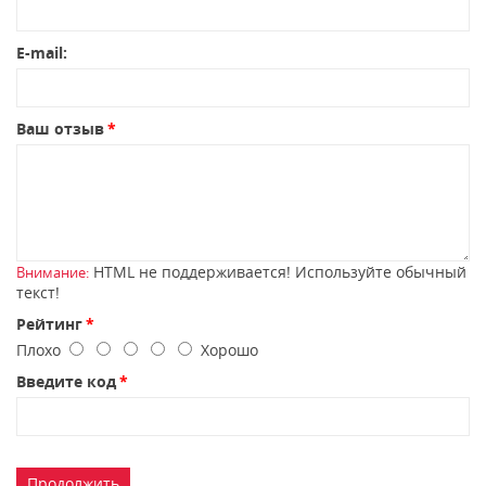
E-mail:
Ваш отзыв
HTML не поддерживается! Используйте обычный
Внимание:
текст!
Рейтинг
Плохо
Хорошо
Введите код
Продолжить