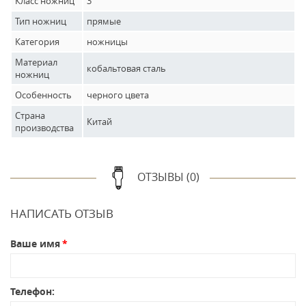
Класс ножниц
3
Тип ножниц
прямые
Категория
ножницы
Материал
кобальтовая сталь
ножниц
Особенность
черного цвета
Страна
Китай
производства
ОТЗЫВЫ (0)
НАПИСАТЬ ОТЗЫВ
Ваше имя
Телефон: