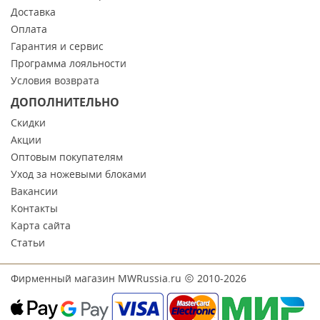
Доставка
Оплата
Гарантия и сервис
Программа лояльности
Условия возврата
ДОПОЛНИТЕЛЬНО
Скидки
Акции
Оптовым покупателям
Уход за ножевыми блоками
Вакансии
Контакты
Карта сайта
Статьи
Фирменный магазин MWRussia.ru
2010-2026