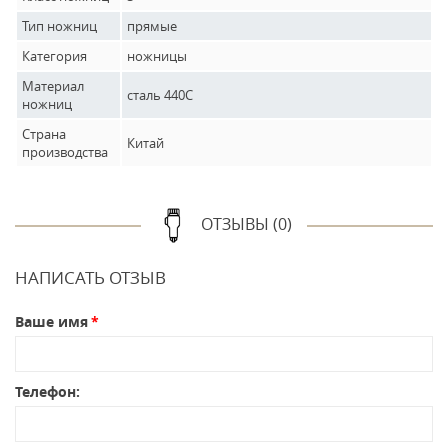
Тип ножниц
прямые
Категория
ножницы
Материал
сталь 440С
ножниц
Страна
Китай
производства
ОТЗЫВЫ (0)
НАПИСАТЬ ОТЗЫВ
Ваше имя
Телефон: