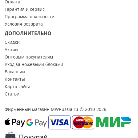
Оплата
Гарантия и сервис
Программа лояльности
Условия возврата
ДОПОЛНИТЕЛЬНО
Скидки
Акции
Оптовым покупателям
Уход за ножевыми блоками
Вакансии
Контакты
Карта сайта
Статьи
Фирменный магазин MWRussia.ru
2010-2026