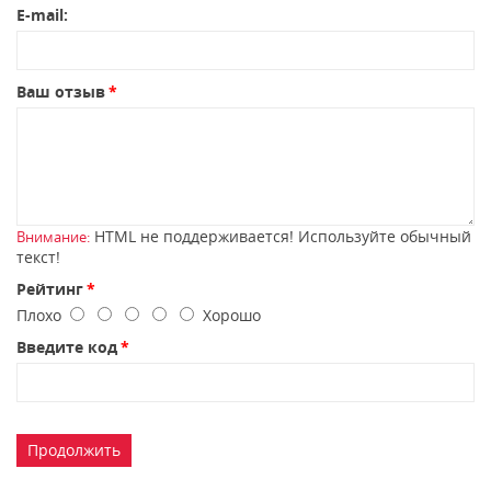
E-mail:
Ваш отзыв
HTML не поддерживается! Используйте обычный
Внимание:
текст!
Рейтинг
Плохо
Хорошо
Введите код
Продолжить