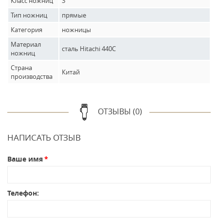
Класс ножниц
3
Тип ножниц
прямые
Категория
ножницы
Материал
сталь Hitachi 440C
ножниц
Страна
Китай
производства
ОТЗЫВЫ (0)
НАПИСАТЬ ОТЗЫВ
Ваше имя
Телефон: