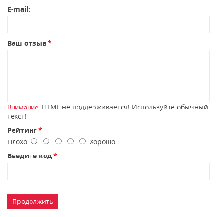
E-mail:
Ваш отзыв
HTML не поддерживается! Используйте обычный
Внимание:
текст!
Рейтинг
Плохо
Хорошо
Введите код
Продолжить