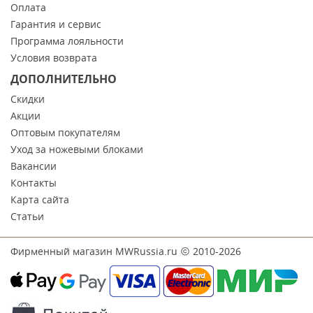
Оплата
Гарантия и сервис
Программа лояльности
Условия возврата
ДОПОЛНИТЕЛЬНО
Скидки
Акции
Оптовым покупателям
Уход за ножевыми блоками
Вакансии
Контакты
Карта сайта
Статьи
Фирменный магазин MWRussia.ru
2010-2026