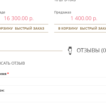
аде
Предзаказ
16 300.00 р.
1 400.00 р.
ОРЗИНУ
БЫСТРЫЙ ЗАКАЗ
В КОРЗИНУ
БЫСТРЫЙ ЗАК
ОТЗЫВЫ (0
САТЬ ОТЗЫВ
имя
он: