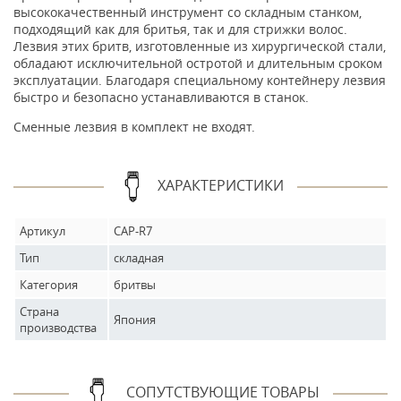
высококачественный инструмент со складным станком,
подходящий как для бритья, так и для стрижки волос.
Лезвия этих бритв, изготовленные из хирургической стали,
обладают исключительной остротой и длительным сроком
эксплуатации. Благодаря специальному контейнеру лезвия
быстро и безопасно устанавливаются в станок.
Сменные лезвия в комплект не входят.
ХАРАКТЕРИСТИКИ
Артикул
CAP-R7
Тип
складная
Категория
бритвы
Страна
Япония
производства
СОПУТСТВУЮЩИЕ ТОВАРЫ