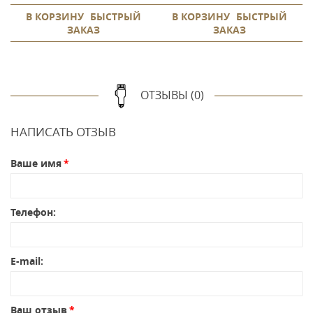
В КОРЗИНУ
БЫСТРЫЙ
В КОРЗИНУ
БЫСТРЫЙ
ЗАКАЗ
ЗАКАЗ
ОТЗЫВЫ (0)
НАПИСАТЬ ОТЗЫВ
Ваше имя
Телефон:
E-mail:
Ваш отзыв