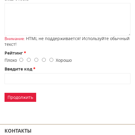
HTML не поддерживается! Используйте обычный
Внимание:
текст!
Рейтинг
Плохо
Хорошо
Введите код
Продолжить
КОНТАКТЫ