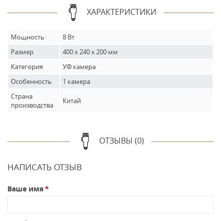
ХАРАКТЕРИСТИКИ
Мощность
8 Вт
Размер
400 х 240 х 200 мм
Категория
УФ камера
Особенность
1 камера
Страна
Китай
производства
ОТЗЫВЫ (0)
НАПИСАТЬ ОТЗЫВ
Ваше имя