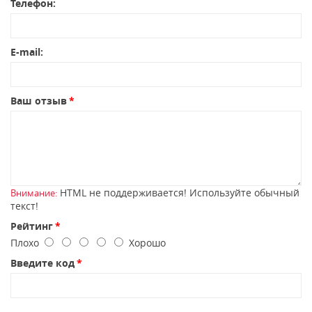
Телефон:
E-mail:
Ваш отзыв
HTML не поддерживается! Используйте обычный
Внимание:
текст!
Рейтинг
Плохо
Хорошо
Введите код