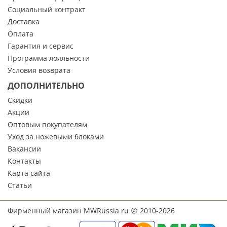
Социальный контракт
Доставка
Оплата
Гарантия и сервис
Программа лояльности
Условия возврата
ДОПОЛНИТЕЛЬНО
Скидки
Акции
Оптовым покупателям
Уход за ножевыми блоками
Вакансии
Контакты
Карта сайта
Статьи
Фирменный магазин MWRussia.ru
2010-2026