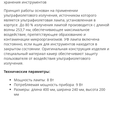
хранения инструментов
Принцип работы основан на применении
ультрафиолетового излучения, источником которого
является ультрафиолетовая лампа, установленная в
корпусе. До 80 % излучения лампой производится с длиной
волны 253,7 нм, обеспечивающее максимальное
воздействие, препятствующее образованию и
контаминации микроорганизмов. УФ лампа включена
постоянно, если ящик для инструментов находится в
закрытом состоянии. Оригинальная конструкция изделия и
специальный материал камер обеспечивают защиту
пользователя от воздействия ультрафиолетового
излучения.
Технические параметры:
Мощность лампы: 8 Вт
Потребляемая мощность прибора: 9 Вт
Размеры: длина 400 мм, ширина 240 мм, высота 200
мм