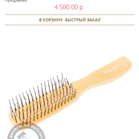
4 500.00 р.
В КОРЗИНУ
БЫСТРЫЙ ЗАКАЗ