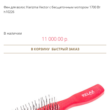
Фен для волос Harizma Vector с бесщеточным мотором 1700 Вт
h10226
В наличии
11 000.00 р.
В КОРЗИНУ
БЫСТРЫЙ ЗАКАЗ