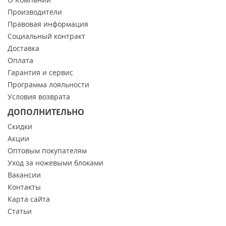
Производители
Правовая информация
Социальный контракт
Доставка
Оплата
Гарантия и сервис
Программа лояльности
Условия возврата
ДОПОЛНИТЕЛЬНО
Скидки
Акции
Оптовым покупателям
Уход за ножевыми блоками
Вакансии
Контакты
Карта сайта
Статьи