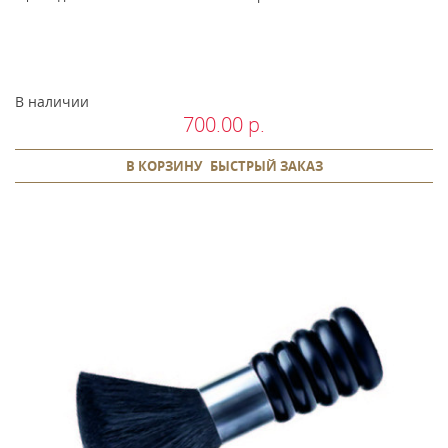
В наличии
700.00 р.
В КОРЗИНУ
БЫСТРЫЙ ЗАКАЗ