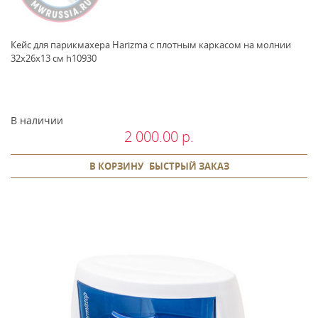
Кейс для парикмахера Harizma с плотным каркасом на молнии
32x26x13 см h10930
В наличии
2 000.00 р.
В КОРЗИНУ
БЫСТРЫЙ ЗАКАЗ