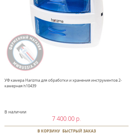
УФ камера Harizma для обработки и хранения инструментов 2-
камерная h10439
В наличии
7 400.00 р.
В КОРЗИНУ
БЫСТРЫЙ ЗАКАЗ