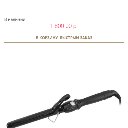
В наличии
1 800.00 р.
В КОРЗИНУ
БЫСТРЫЙ ЗАКАЗ