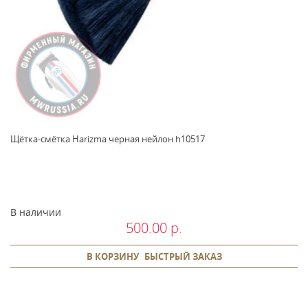
Щётка-смётка Harizma черная нейлон h10517
В наличии
500.00 р.
В КОРЗИНУ
БЫСТРЫЙ ЗАКАЗ