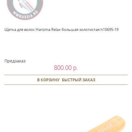
Щетка для волос Harizma Relax большая золотистая h10695-19
Предзаказ
800.00 р.
В КОРЗИНУ
БЫСТРЫЙ ЗАКАЗ