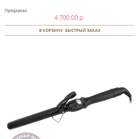
Предзаказ
4 700.00 р.
В КОРЗИНУ
БЫСТРЫЙ ЗАКАЗ