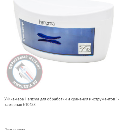
УФ камера Harizma для обработки и хранения инструментов 1-
камерная h10438
Предзаказ