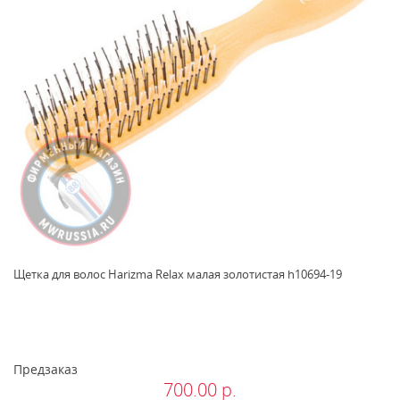
Щетка для волос Harizma Relax малая золотистая h10694-19
Предзаказ
700.00 р.