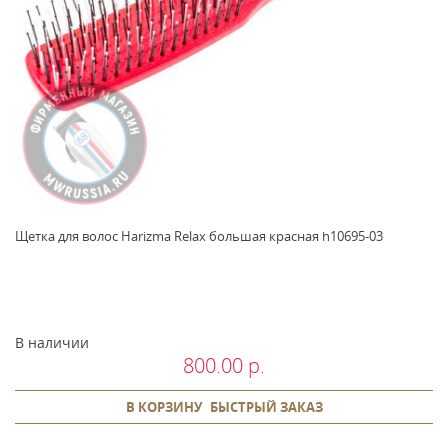
Щетка для волос Harizma Relax большая красная h10695-03
В наличии
800.00 р.
В КОРЗИНУ
БЫСТРЫЙ ЗАКАЗ