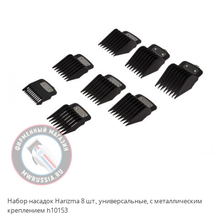
Набор насадок Harizma 8 шт., универсальные, с металлическим
креплением h10153