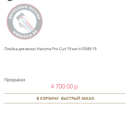
Плойка для волос Harizma Pro Curl 19 мм h10349-19
Предзаказ
4 700.00 р.
В КОРЗИНУ
БЫСТРЫЙ ЗАКАЗ