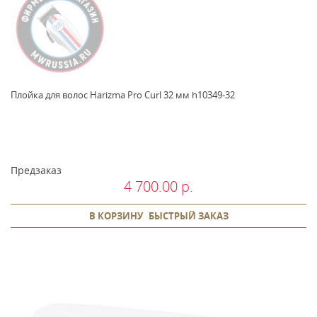
Плойка для волос Harizma Pro Curl 32 мм h10349-32
Предзаказ
4 700.00 р.
В КОРЗИНУ
БЫСТРЫЙ ЗАКАЗ