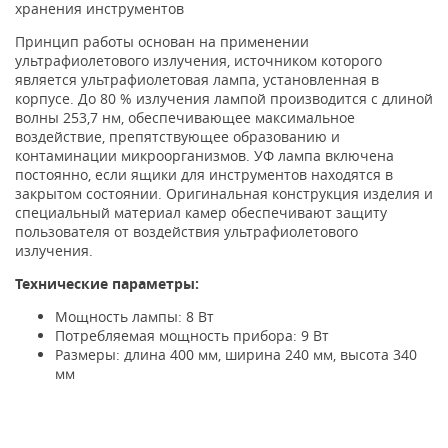
хранения инструментов
Принцип работы основан на применении
ультрафиолетового излучения, источником которого
является ультрафиолетовая лампа, установленная в
корпусе. До 80 % излучения лампой производится с длиной
волны 253,7 нм, обеспечивающее максимальное
воздействие, препятствующее образованию и
контаминации микроорганизмов. УФ лампа включена
постоянно, если ящики для инструментов находятся в
закрытом состоянии. Оригинальная конструкция изделия и
специальный материал камер обеспечивают защиту
пользователя от воздействия ультрафиолетового
излучения.
Технические параметры:
Мощность лампы: 8 Вт
Потребляемая мощность прибора: 9 Вт
Размеры: длина 400 мм, ширина 240 мм, высота 340
мм