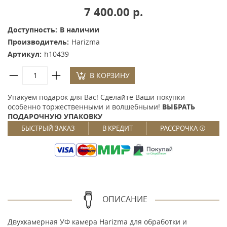
7 400.00 р.
Доступность:
В наличии
Производитель:
Harizma
Артикул:
h10439
В КОРЗИНУ
Упакуем подарок для Вас! Сделайте Ваши покупки
особенно торжественными и волшебными!
ВЫБРАТЬ
ПОДАРОЧНУЮ УПАКОВКУ
БЫСТРЫЙ ЗАКАЗ
В КРЕДИТ
РАССРОЧКА
ОПИСАНИЕ
Двухкамерная УФ камера Harizma для обработки и