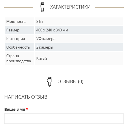
ХАРАКТЕРИСТИКИ
Мощность
8 Вт
Размер
400 х 240 х 340 мм
Категория
УФ камера
Особенность
2 камеры
Страна
Китай
производства
ОТЗЫВЫ (0)
НАПИСАТЬ ОТЗЫВ
Ваше имя