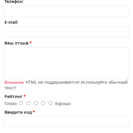
Телефон:
E-mail:
Ваш отзыв
HTML не поддерживается! Используйте обычный
Внимание:
текст!
Рейтинг
Плохо
Хорошо
Введите код