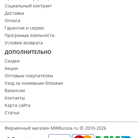
Социальный контракт
Доставка
Оплата
Гарантия и сервис
Программа лояльности
Условия возврата
ДОПОЛНИТЕЛЬНО
Скидки
Акции
Оптовым покупателям
Уход за ножевыми блоками
Вакансии
Контакты
Карта сайта
Статьи
Фирменный магазин MWRussia.ru
2010-2026